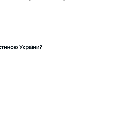
стиною України?