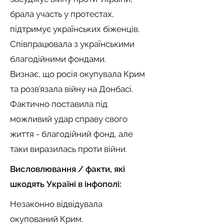
брала участь у протестах,
підтримує українських біженців.
Співпрацювала з українськими
благодійними фондами.
Визнає, що росія окупувала Крим
та розв'язала війну на Донбасі.
Фактично поставила під
можливий удар справу свого
життя - благодійний фонд, але
таки виразилась проти війни.
Висловлювання / факти, які
шкодять Україні в інфополі:
Незаконно відвідувала
окупований Крим.