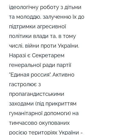
ідеологічну роботу з дітьми
та молоддю, залученню їх до
підтримки агресивної
політики влади та, в тому
числі, війни проти України.
Наразі є Секретарем
генеральної ради партії
"Единая россия". Активно
гастролює з
пропагандистськими
заходами (під прикриттям
гуманітарної допомоги) на
тимчасово окупованих
росією територіях України -