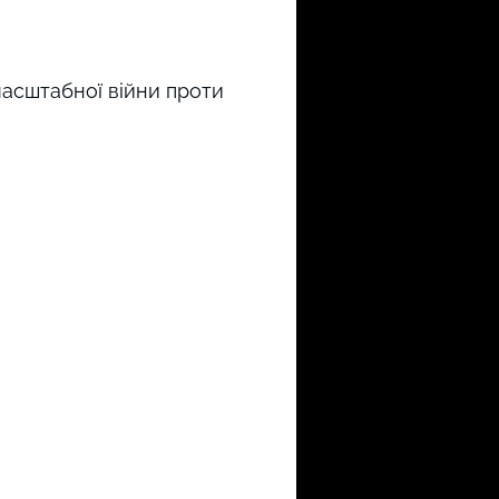
масштабної війни проти