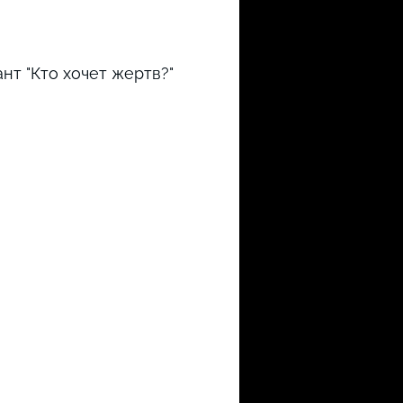
ант "Кто хочет жертв?"