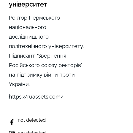
університет
Ректор Пермського
національного
дослідницького
політехнічного університету.
Підписант "Звернення
Російського союзу ректорів"
на підтримку війни проти
України.
https://ruassets.com/
not detected