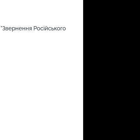
 "Звернення Російського