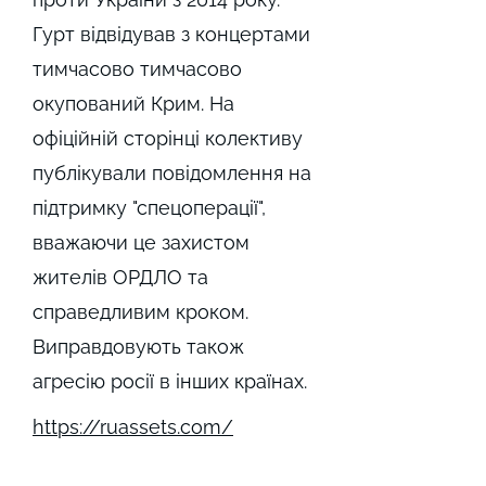
Гурт відвідував з концертами
тимчасово тимчасово
окупований Крим. На
офіційній сторінці колективу
публікували повідомлення на
підтримку "спецоперації",
вважаючи це захистом
жителів ОРДЛО та
справедливим кроком.
Виправдовують також
агресію росії в інших країнах.
https://ruassets.com/