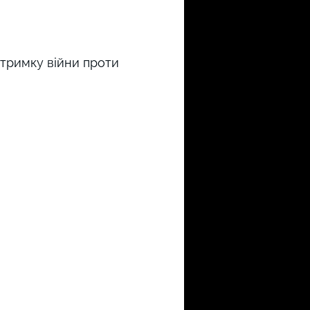
дтримку війни проти