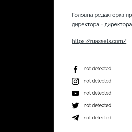
Головна редакторка пр
директора - директора 
https://ruassets.com/
not detected
not detected
not detected
not detected
not detected