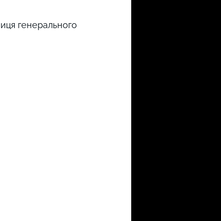
ниця генерального