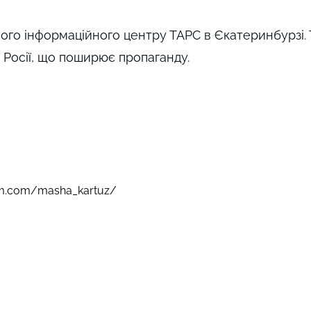
ого інформаційного центру ТАРС в Єкатеринбурзі.
 Росії, що поширює пропаганду.
am.com/masha_kartuz/