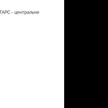
 ТАРС - центральне