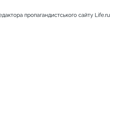
едактора пропагандистського сайту Life.ru