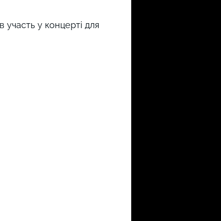
в участь у концерті для