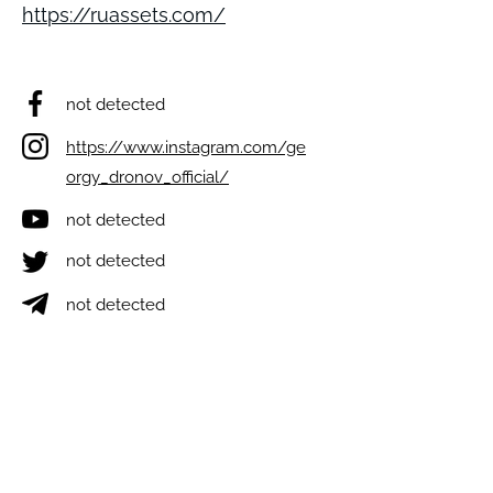
https://ruassets.com/
not detected
https://www.instagram.com/ge
orgy_dronov_official/
not detected
not detected
not detected