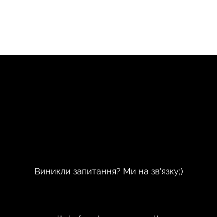
Виникли запитання? Ми на зв'язку;)